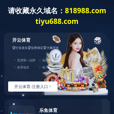
星空体育·（中国）官方
网站
网
站
星
空
新闻动态
体
育·
星空体育·（中国）官方网站
行业资讯
政策法规
（中
国）
官
方
网
2025-07-11
站
中华人民共和国测量标志保护条例（19
点击预览
96）
关
于
我
2025-07-11
们