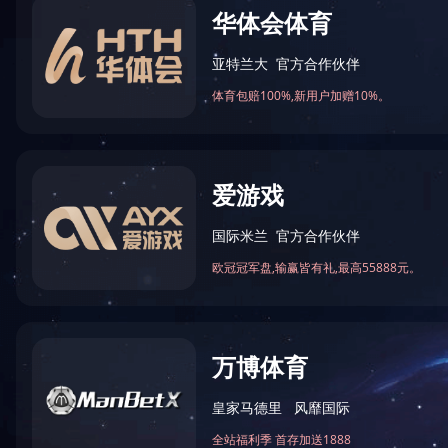
数量：长期有效，择优录用
专业：测绘类专业及相关专业
工作年限：不限
薪资：5000-8000元不等
福利待遇：缴纳五险一金，提供职称证书、注册类证书、
关于我们
友情链接
公司简介
星空体育·
（中国）官
发展历程
方网站
领导致辞