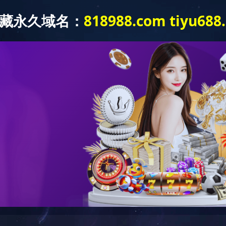
网站
网站星空体育·
关于
资质
主营
项目
新闻
人才招聘
展历程
（中国）官方网站
我们
荣誉
业务
案例
动态
人才招聘