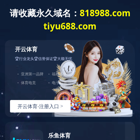
星空体育·（中国）官方
网站
网
站
星
空
员工天地
体
育·
员工心语
员工风采
（中
国）
官
方
员工日常
员工团建
教育培训
网
站
关
于
页面版权所有 ©
我
|
SEO标签
们