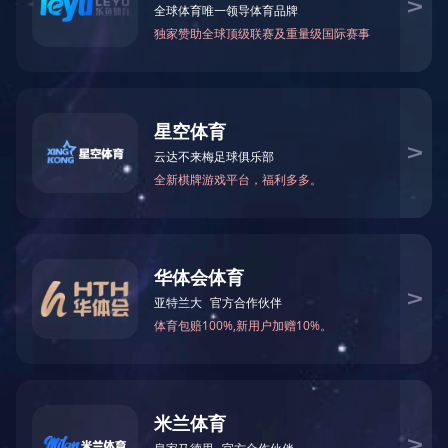
资
【概要描述】值此第22个全国测绘法宣传日暨国家版图意
识宣传周（8月25日-29日）之际，我公司积极响应自然资源
质
部门号召，全面部署主题宣传活动，以实际行动践行“规范
荣
使用地图，一点都不能错”的国家版图意识核心理念。
誉
值此第22个全国测绘法宣传日暨国家版图意识宣传周（8
主
月25日-29日）之际，我公司积极响应自然资源部门号
营
召，全面部署主题宣传活动，以实际行动践行“规范使用
业
务
地图，一点都不能错”的国家版图意识核心理念。
项
目
案
例
新
闻