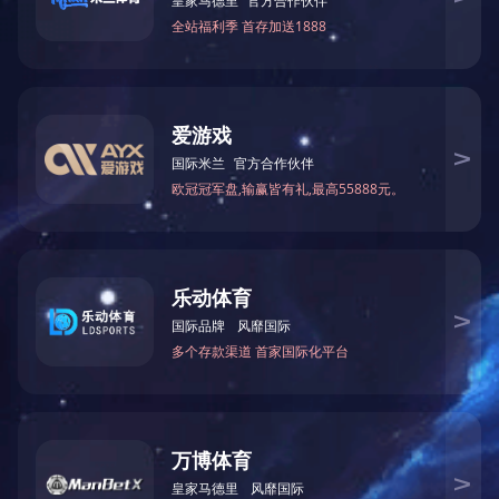
动
态
上一条
无
员
工
天
地
下一条
我公司荣膺甲级测绘资质，开启高质量发展
新纪元。
人
才
招
聘
推荐新闻
星
空
2025年测绘法宣传日暨国家版图意识宣传周
体
育·
08-26
（中
国）