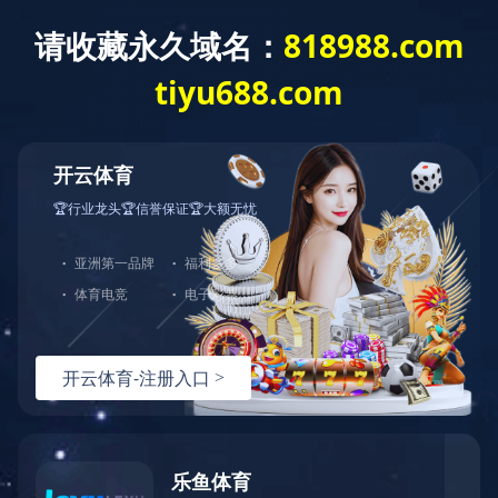
星空体育·（中国）官方
网站
网
站
星
空
新闻动态
体
育·
星空体育·（中国）官方网站
行业资讯
政策法规
（中
国）
官
方
网
2025年测绘法宣传日暨国家版图意识
站
宣传周
关
于
分类： 星空体育·
分类： 综合办公室
发布时间：2025-08-26
我
们
（中国）官方网站