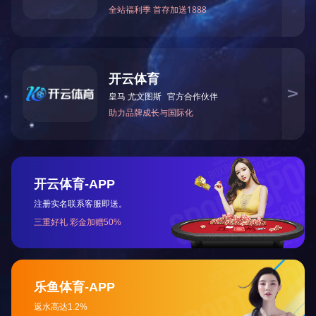
官
我公司荣膺甲级测绘资质，开启高质量发展新纪
方
元。
网
站-
05-14
ST
AR
SK
我公司获评“山东省2024年度专精特新中小企业”
Y
05-29
SP
OR
T
2024年山东省测绘地理信息成果质量检验人员培
训班在日照开班
04-25