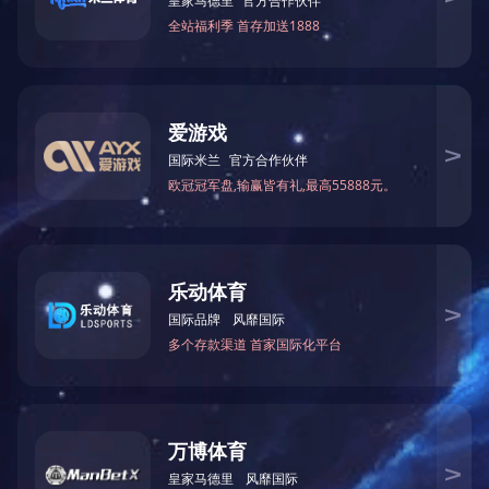
动
态
根据《科技型中小企业评价办法》（国科发政〔201
7〕115号）和省科技厅《关于开展2021年山东省科
员
技型中小企业评价工作的通知》等文件有关规定，经
工
企业自评、省市科技部门审查，确定了我公司正式入
天
库山东省2021年第九批科技型中小企业名单。
地
07-08
济宁分公司正式成立
人
为更好地提供专业技术服务，2021年7月8日我公司
才
在山东省济宁市开设济宁分公司，济宁分公司负责人
招
由宋建明同志担任。
聘
星
空
07-05
鲁南分公司正式成立
体
为更好地提供专业技术服务，2021年7月2日我公司
育·
在山东省临沂市开设鲁南分公司，鲁南分公司负责人
（中
国）
由李春旭同志担任。